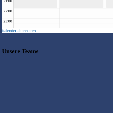
Unsere Teams