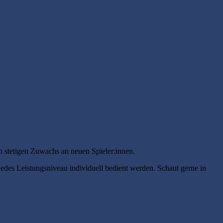
n stetigen Zuwachs an neuen Spieler:innen.
 jedes Leistungsniveau individuell bedient werden. Schaut gerne in