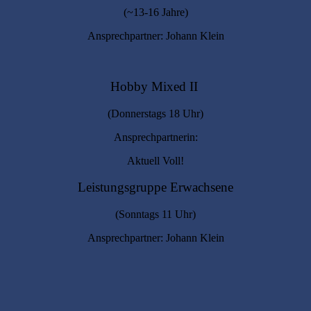
(~13-16 Jahre)
Ansprechpartner: Johann Klein
Hobby Mixed II
(Donnerstags 18 Uhr)
Ansprechpartnerin:
Aktuell Voll!
Leistungsgruppe Erwachsene
(Sonntags 11 Uhr)
Ansprechpartner: Johann Klein