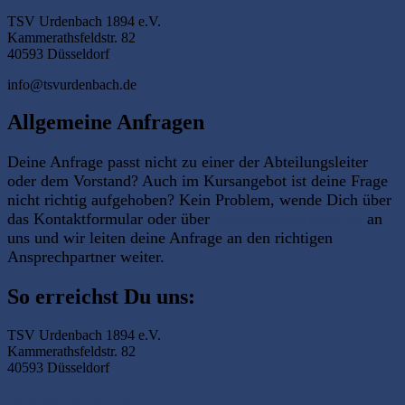
TSV Urdenbach 1894 e.V.
Kammerathsfeldstr. 82
40593 Düsseldorf
info@tsvurdenbach.de
Allgemeine Anfragen
Deine Anfrage passt nicht zu einer der Abteilungsleiter
oder dem Vorstand? Auch im Kursangebot ist deine Frage
nicht richtig aufgehoben? Kein Problem, wende Dich über
das Kontaktformular oder über
info@tsvurdenbach.de
an
uns und wir leiten deine Anfrage an den richtigen
Ansprechpartner weiter.
So erreichst Du uns:
TSV Urdenbach 1894 e.V.
Kammerathsfeldstr. 82
40593 Düsseldorf
info@tsvurdenbach.de