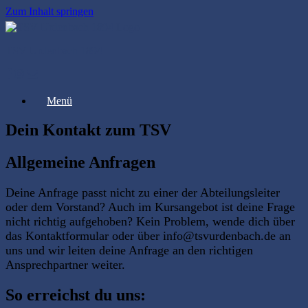
Zum Inhalt springen
TSV Urdenbach 1894
Menü
Dein Kontakt zum TSV
Allgemeine Anfragen
Deine Anfrage passt nicht zu einer der Abteilungsleiter
oder dem Vorstand? Auch im Kursangebot ist deine Frage
nicht richtig aufgehoben? Kein Problem, wende dich über
das Kontaktformular oder über info@tsvurdenbach.de an
uns und wir leiten deine Anfrage an den richtigen
Ansprechpartner weiter.
So erreichst du uns: